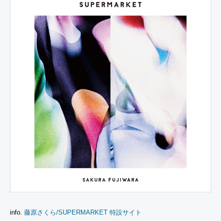
info.
藤原さくら/SUPERMARKET 特設サイト