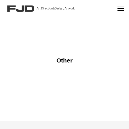
Other