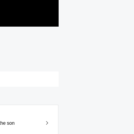
the son