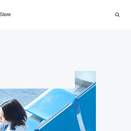
Store