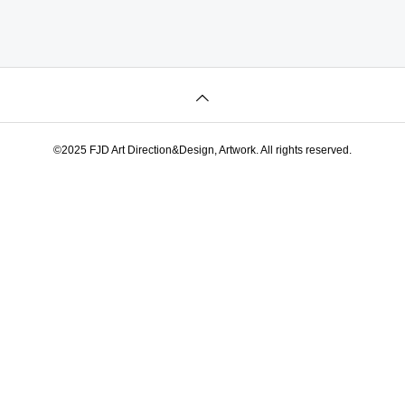
©2025 FJD Art Direction&Design, Artwork. All rights reserved.