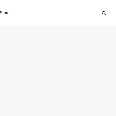
Store